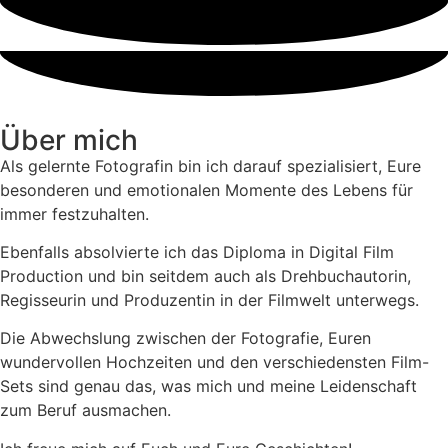
Zum
Inhalt
wechseln
Über mich
Als gelernte Fotografin bin ich darauf spezialisiert, Eure
besonderen und emotionalen Momente des Lebens für
immer festzuhalten.
Ebenfalls absolvierte ich das Diploma in Digital Film
Production und bin seitdem auch als Drehbuchautorin,
Regisseurin und Produzentin in der Filmwelt unterwegs.
Die Abwechslung zwischen der Fotografie, Euren
wundervollen Hochzeiten und den verschiedensten Film-
Sets sind genau das, was mich und meine Leidenschaft
zum Beruf ausmachen.